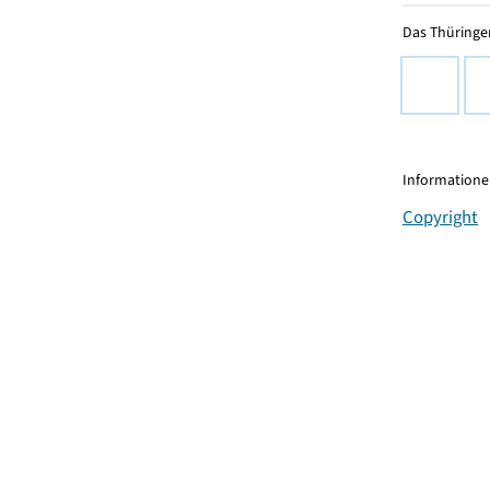
Das Thüringer
Informationen
Copyright