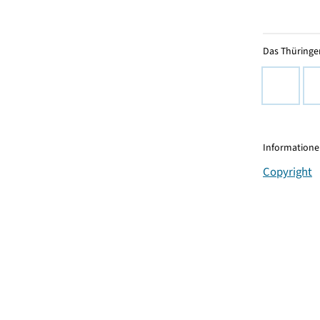
Das Thüringer
Informationen
Copyright