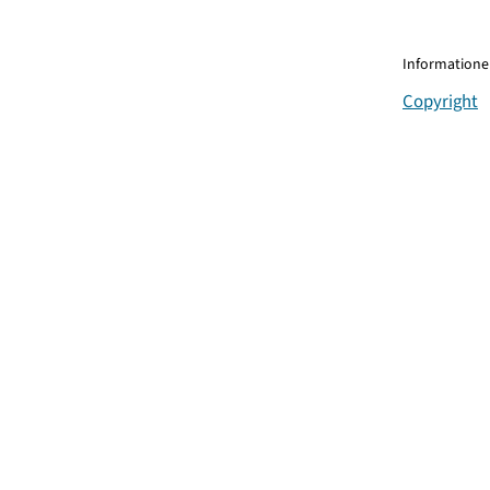
Informationen
Copyright