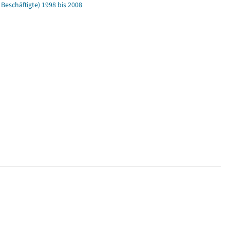
eschäftigte) 1998 bis 2008