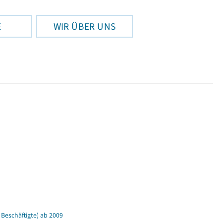
E
WIR ÜBER UNS
Beschäftigte) ab 2009