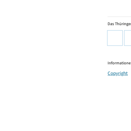
Das Thüringer
Informationen
Copyright