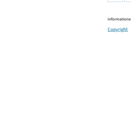
Informationen
Copyright