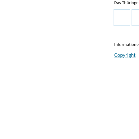
Das Thüringer
Informationen
Copyright