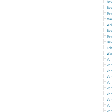
Bev
Bev
Bev
Män
Wei
Bev
Bev
Bev
Leb
Wa
Vor
Vor
Vor
Vor
Vor
Vor
Vor
Vor
Vor
Vor