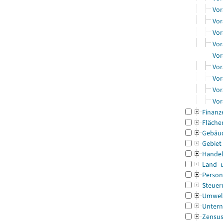
Vor
Vor
Vor
Vor
Vor
Vor
Vor
Vor
Vor
Finanz
Fläche
Gebäu
Gebiet
Handel
Land- 
Person
Steuer
Umwel
Untern
Zensu