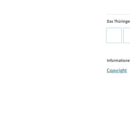
Das Thüringer
Informationen
Copyright