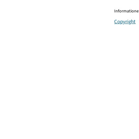
Informationen
Copyright