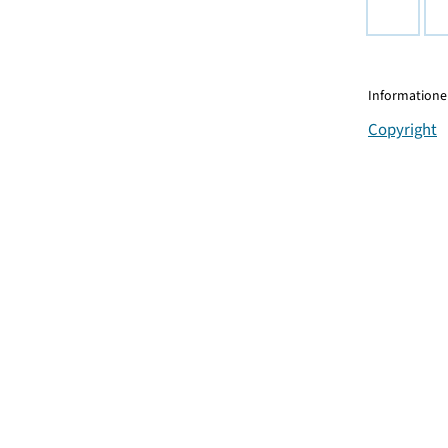
Informationen
Copyright