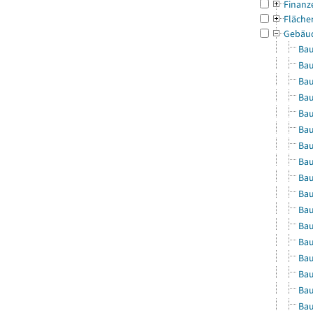
Finanz
Fläche
Gebäu
Bau
Bau
Bau
Bau
Bau
Bau
Bau
Bau
Bau
Bau
Bau
Bau
Bau
Bau
Bau
Bau
Bau