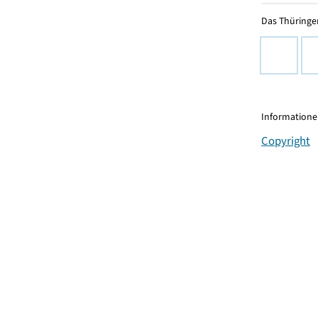
Das Thüringer
Informationen
Copyright