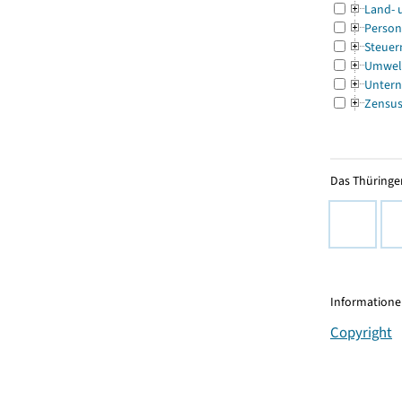
Land- 
Person
Steuer
Umwel
Untern
Zensu
Das Thüringer
Informationen
Copyright