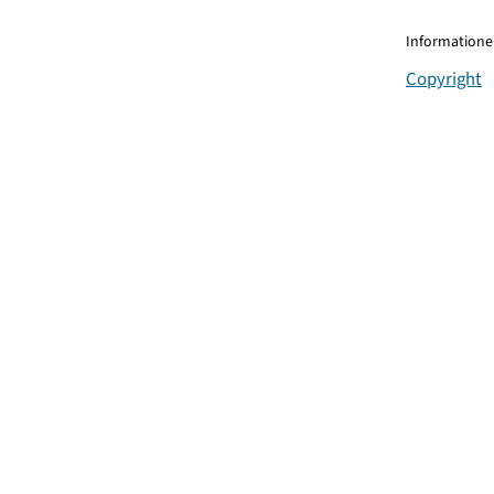
Informationen
Copyright