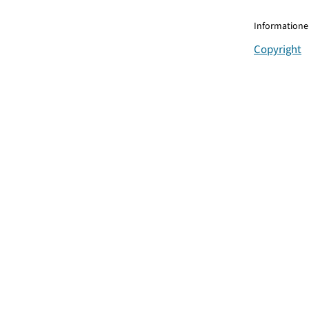
Informationen
Copyright