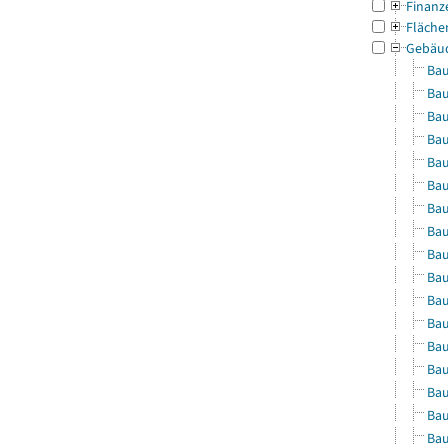
Finanz
Fläche
Gebäu
Bau
Bau
Bau
Bau
Bau
Bau
Bau
Bau
Bau
Bau
Bau
Bau
Bau
Bau
Bau
Bau
Bau