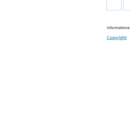
Informationen
Copyright