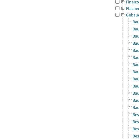
Finanz
Fläche
Gebäu
Bau
Bau
Bau
Bau
Bau
Bau
Bau
Bau
Bau
Bau
Bau
Bau
Bau
Bes
Bes
Bes
Bes