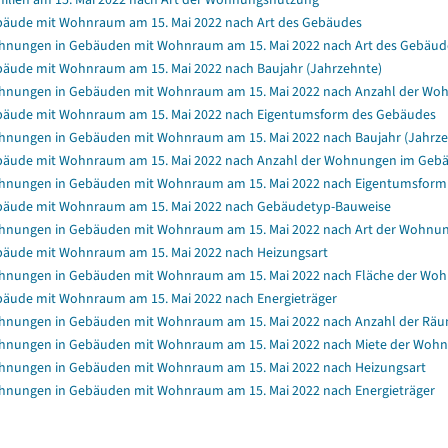
äude mit Wohnraum am 15. Mai 2022 nach Art des Gebäudes
nungen in Gebäuden mit Wohnraum am 15. Mai 2022 nach Art des Gebäud
äude mit Wohnraum am 15. Mai 2022 nach Baujahr (Jahrzehnte)
nungen in Gebäuden mit Wohnraum am 15. Mai 2022 nach Anzahl der Wo
äude mit Wohnraum am 15. Mai 2022 nach Eigentumsform des Gebäudes
nungen in Gebäuden mit Wohnraum am 15. Mai 2022 nach Baujahr (Jahrze
äude mit Wohnraum am 15. Mai 2022 nach Anzahl der Wohnungen im Geb
nungen in Gebäuden mit Wohnraum am 15. Mai 2022 nach Eigentumsform
äude mit Wohnraum am 15. Mai 2022 nach Gebäudetyp-Bauweise
nungen in Gebäuden mit Wohnraum am 15. Mai 2022 nach Art der Wohnu
äude mit Wohnraum am 15. Mai 2022 nach Heizungsart
nungen in Gebäuden mit Wohnraum am 15. Mai 2022 nach Fläche der Wo
äude mit Wohnraum am 15. Mai 2022 nach Energieträger
nungen in Gebäuden mit Wohnraum am 15. Mai 2022 nach Anzahl der Rä
nungen in Gebäuden mit Wohnraum am 15. Mai 2022 nach Miete der Wohnun
nungen in Gebäuden mit Wohnraum am 15. Mai 2022 nach Heizungsart
nungen in Gebäuden mit Wohnraum am 15. Mai 2022 nach Energieträger