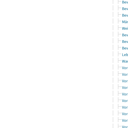
Bev
Bev
Bev
Män
Wei
Bev
Bev
Bev
Leb
Wa
Vor
Vor
Vor
Vor
Vor
Vor
Vor
Vor
Vor
Vor