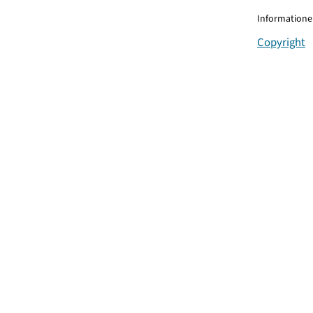
Informationen
Copyright