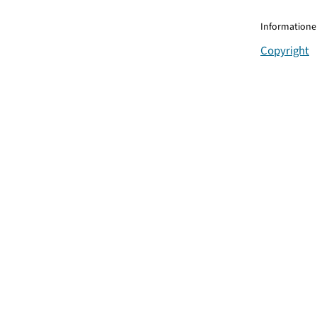
Informationen
Copyright