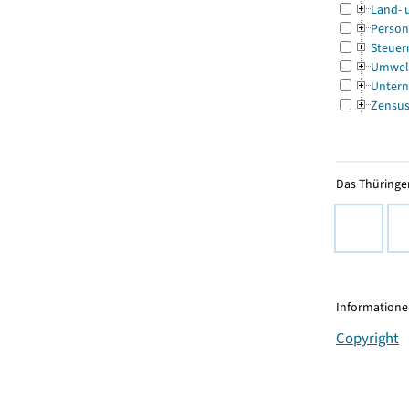
Land- 
Person
Steuer
Umwel
Untern
Zensu
Das Thüringer
Informationen
Copyright