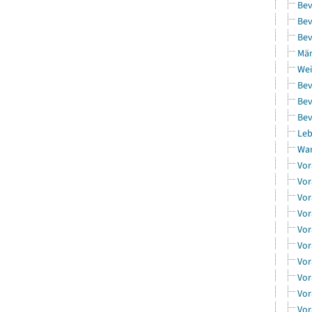
Bev
Bev
Bev
Män
Wei
Bev
Bev
Bev
Leb
Wa
Vor
Vor
Vor
Vor
Vor
Vor
Vor
Vor
Vor
Vor