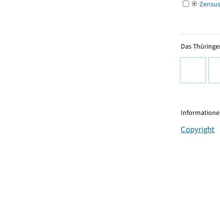
Zensu
Das Thüringer
Informationen
Copyright