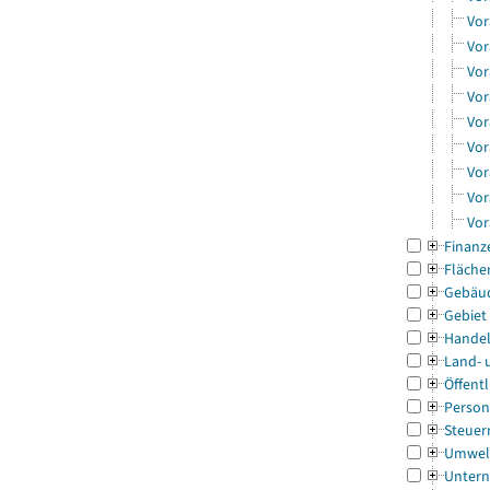
Vor
Vor
Vor
Vor
Vor
Vor
Vor
Vor
Vor
Finanz
Fläche
Gebäu
Gebiet
Handel
Land- 
Öffentl
Person
Steuer
Umwel
Untern