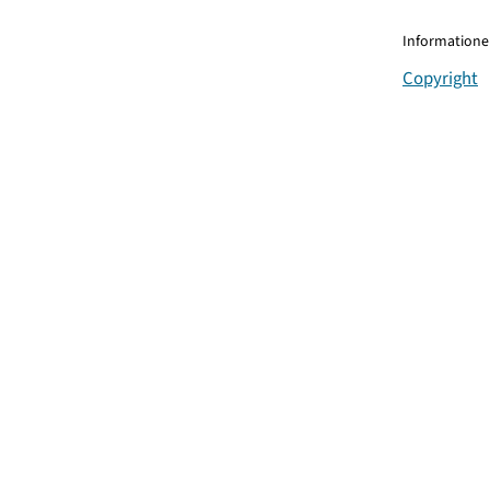
Informationen
Copyright