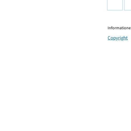
Informationen
Copyright