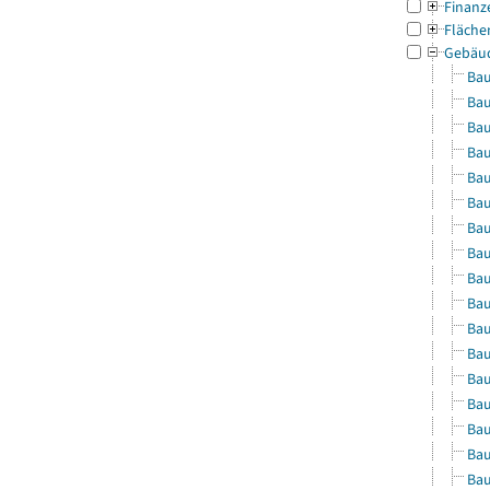
Finanz
Fläche
Gebäu
Bau
Bau
Bau
Bau
Bau
Bau
Bau
Bau
Bau
Bau
Bau
Bau
Bau
Bau
Bau
Bau
Bau