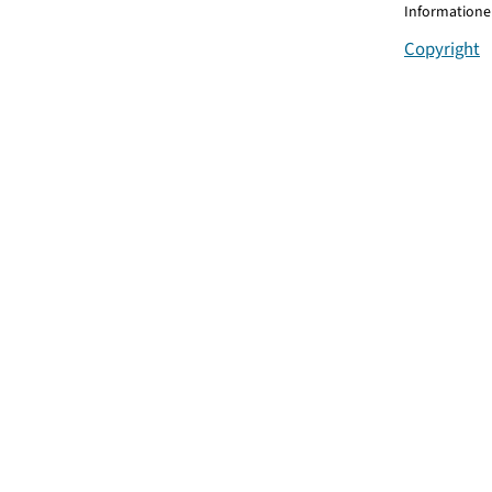
Informationen
Copyright