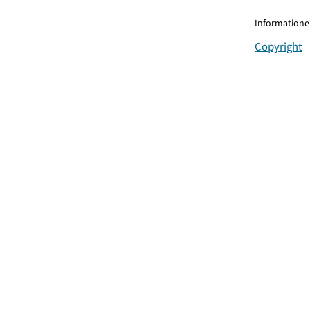
Informationen
Copyright