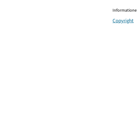
Informationen
Copyright