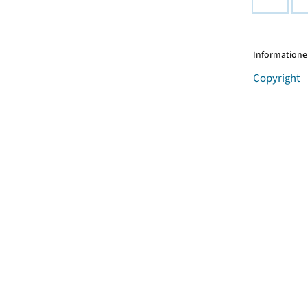
Informationen
Copyright