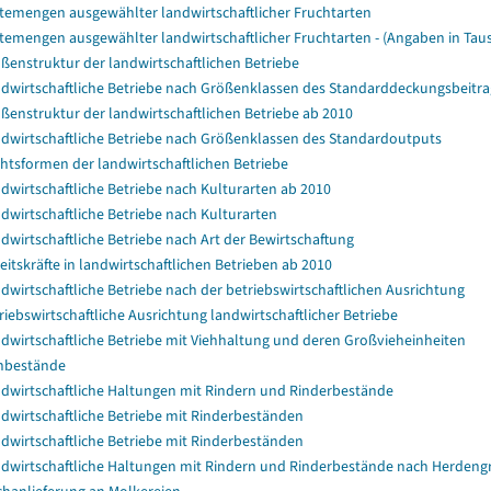
temengen ausgewählter landwirtschaftlicher Fruchtarten
temengen ausgewählter landwirtschaftlicher Fruchtarten - (Angaben in Tau
ßenstruktur der landwirtschaftlichen Betriebe
dwirtschaftliche Betriebe nach Größenklassen des Standarddeckungsbeitra
ßenstruktur der landwirtschaftlichen Betriebe ab 2010
dwirtschaftliche Betriebe nach Größenklassen des Standardoutputs
htsformen der landwirtschaftlichen Betriebe
dwirtschaftliche Betriebe nach Kulturarten ab 2010
dwirtschaftliche Betriebe nach Kulturarten
dwirtschaftliche Betriebe nach Art der Bewirtschaftung
eitskräfte in landwirtschaftlichen Betrieben ab 2010
dwirtschaftliche Betriebe nach der betriebswirtschaftlichen Ausrichtung
riebswirtschaftliche Ausrichtung landwirtschaftlicher Betriebe
dwirtschaftliche Betriebe mit Viehhaltung und deren Großvieheinheiten
hbestände
dwirtschaftliche Haltungen mit Rindern und Rinderbestände
dwirtschaftliche Betriebe mit Rinderbeständen
dwirtschaftliche Betriebe mit Rinderbeständen
dwirtschaftliche Haltungen mit Rindern und Rinderbestände nach Herdeng