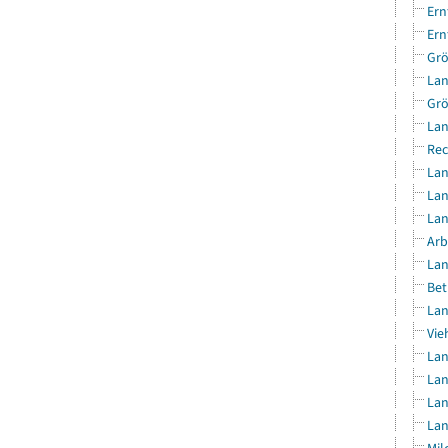
Ern
Ern
Grö
Lan
Grö
Lan
Rec
Lan
Lan
Lan
Arb
Lan
Bet
Lan
Vie
Lan
Lan
Lan
Lan