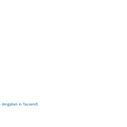
- (Angaben in Tausend)