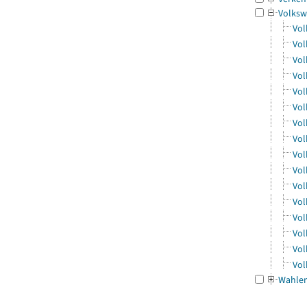
Volksw
Vol
Vol
Vol
Vol
Vol
Vol
Vol
Vol
Vol
Vol
Vol
Vol
Vol
Vol
Vol
Vol
Wahle