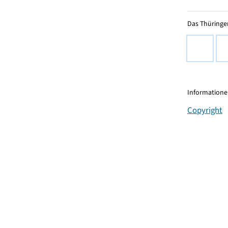
Das Thüringer
Informationen
Copyright