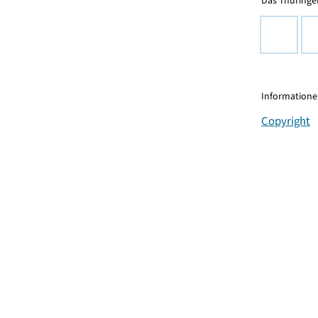
Das Thüringer
Informationen
Copyright