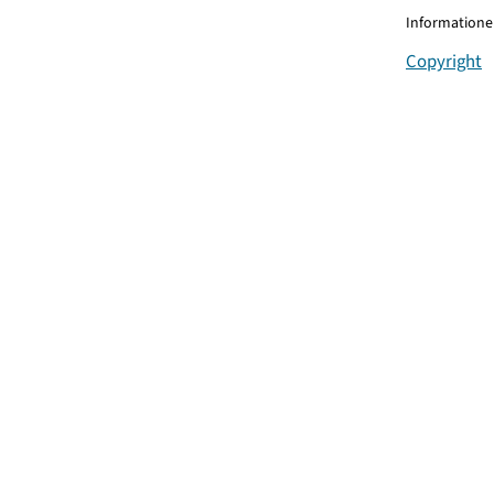
Informationen
Copyright