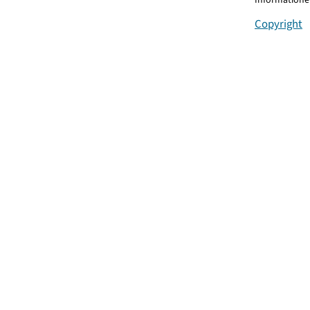
Copyright