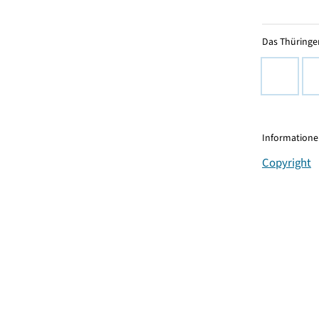
Das Thüringer
Informationen
Copyright