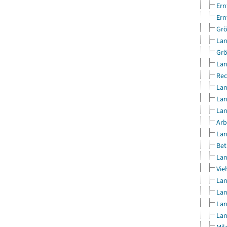
Ern
Ern
Grö
Lan
Grö
Lan
Rec
Lan
Lan
Lan
Arb
Lan
Bet
Lan
Vie
Lan
Lan
Lan
Lan