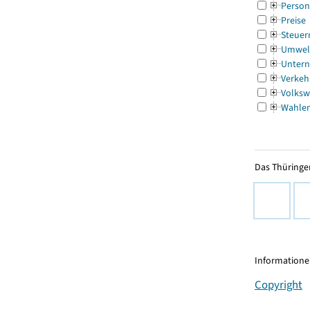
Person
Preise
Steuer
Umwel
Untern
Verkeh
Volksw
Wahle
Das Thüringer
Informationen
Copyright