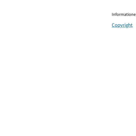
Informationen
Copyright