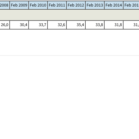
 2008
Feb 2009
Feb 2010
Feb 2011
Feb 2012
Feb 2013
Feb 2014
Feb 201
26,0
30,4
33,7
32,6
35,4
33,8
31,8
31,