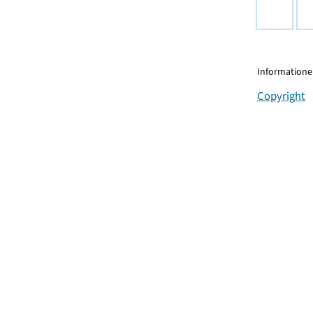
Informationen
Copyright