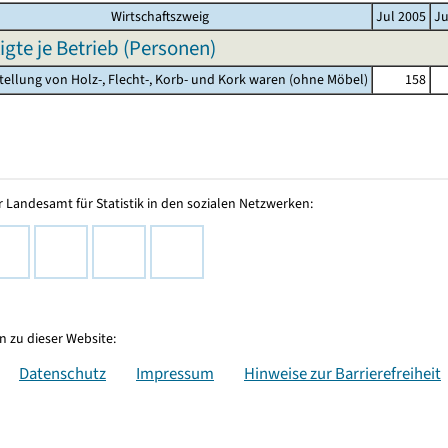
Wirtschaftszweig
Jul 2005
Ju
igte je Betrieb (Personen)
stellung von Holz-, Flecht-, Korb- und Kork waren (ohne Möbel)
158
 Landesamt für Statistik in den sozialen Netzwerken:
 zu dieser Website:
Datenschutz
Impressum
Hinweise zur Barrierefreiheit