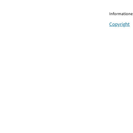
Informationen
Copyright