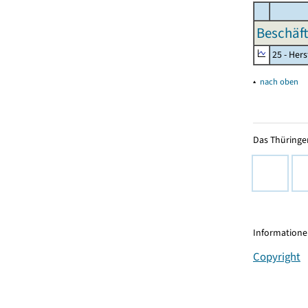
Beschäft
25 - Her
▴
nach oben
Das Thüringer
Informationen
Copyright