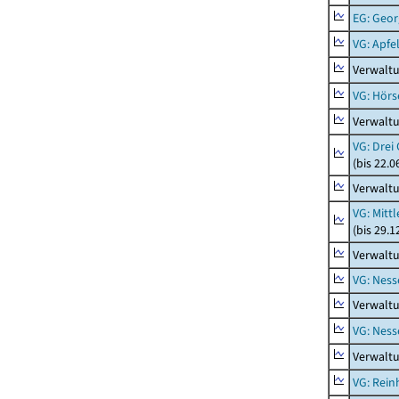
EG: Geor
VG: Apfe
Verwaltu
VG: Hörs
Verwaltu
VG: Drei
(bis 22.
Verwaltu
VG: Mitt
(bis 29.
Verwaltu
VG: Nes
Verwalt
VG: Nes
Verwalt
VG: Rei