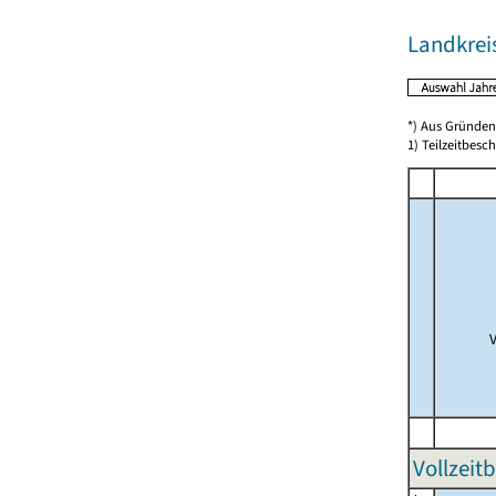
Landkrei
*) Aus Gründen
1) Teilzeitbesch
Vollzeit