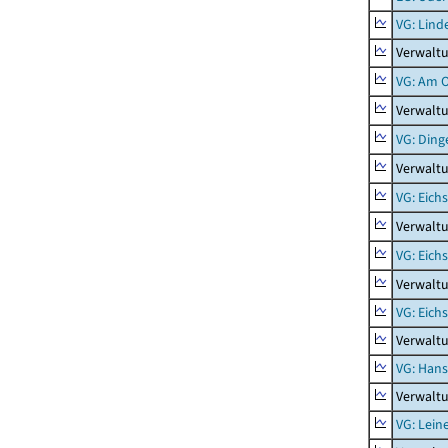
VG: Lind
Verwaltu
VG: Am 
Verwalt
VG: Ding
Verwaltu
VG: Eich
Verwaltu
VG: Eich
Verwaltu
VG: Eich
Verwaltu
VG: Hans
Verwalt
VG: Lein