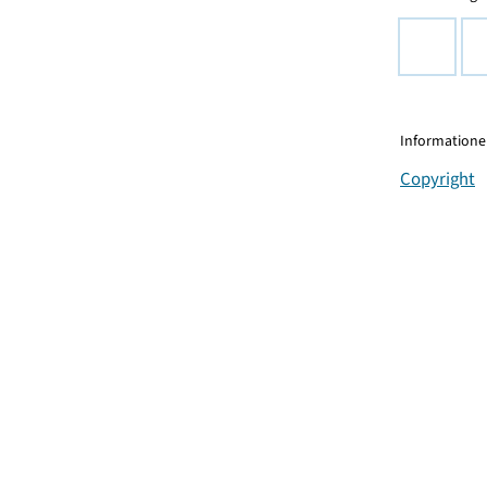
Informationen
Copyright