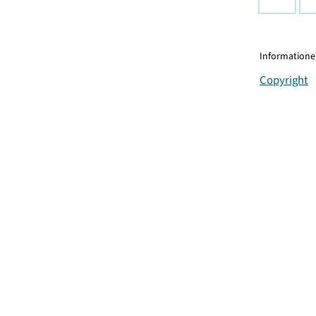
Informationen
Copyright