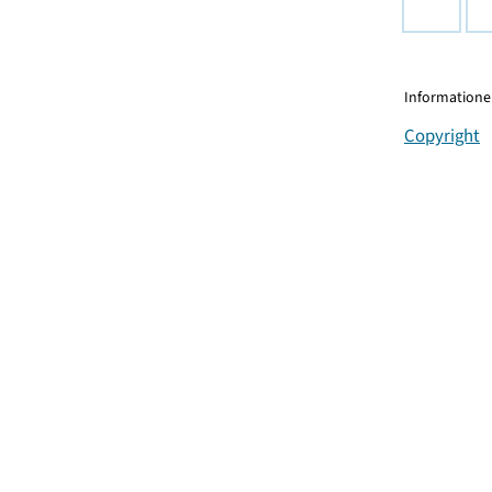
Informationen
Copyright