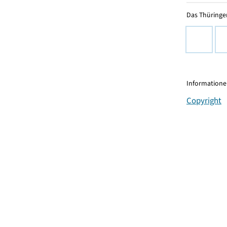
Das Thüringer
Informationen
Copyright