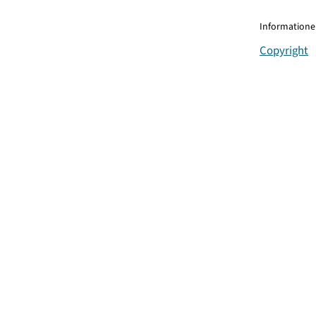
Informationen
Copyright