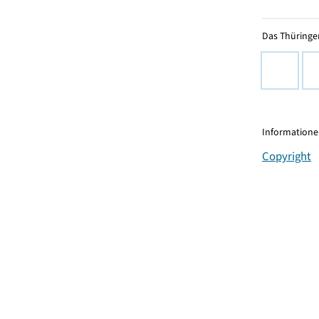
Das Thüringer
Informationen
Copyright