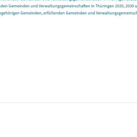
enden Gemeinden und Verwaltungsgemeinschaften in Thüringen 2020, 2030 un
angehörigen Gemeinden, erfüllenden Gemeinden und Verwaltungsgemeinschaft