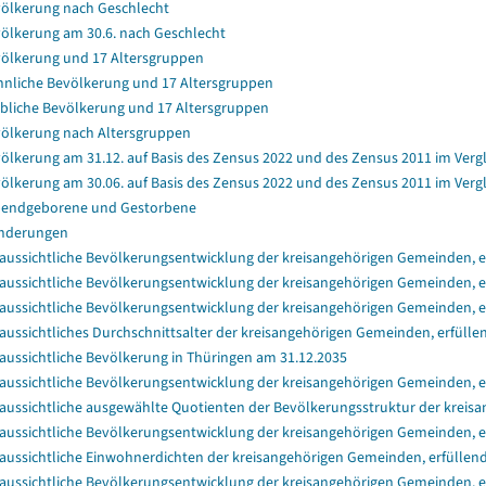
ölkerung nach Geschlecht
ölkerung am 30.6. nach Geschlecht
ölkerung und 17 Altersgruppen
nliche Bevölkerung und 17 Altersgruppen
bliche Bevölkerung und 17 Altersgruppen
ölkerung nach Altersgruppen
ölkerung am 31.12. auf Basis des Zensus 2022 und des Zensus 2011 im Verg
ölkerung am 30.06. auf Basis des Zensus 2022 und des Zensus 2011 im Verg
endgeborene und Gestorbene
nderungen
aussichtliche Bevölkerungsentwicklung der kreisangehörigen Gemeinden, er
aussichtliche Bevölkerungsentwicklung der kreisangehörigen Gemeinden, er
aussichtliche Bevölkerungsentwicklung der kreisangehörigen Gemeinden, e
aussichtliches Durchschnittsalter der kreisangehörigen Gemeinden, erfülle
aussichtliche Bevölkerung in Thüringen am 31.12.2035
aussichtliche Bevölkerungsentwicklung der kreisangehörigen Gemeinden, e
aussichtliche ausgewählte Quotienten der Bevölkerungsstruktur der kreisa
aussichtliche Bevölkerungsentwicklung der kreisangehörigen Gemeinden, e
aussichtliche Einwohnerdichten der kreisangehörigen Gemeinden, erfüllend
aussichtliche Bevölkerungsentwicklung der kreisangehörigen Gemeinden, e