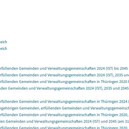
leich
leich
füllenden Gemeinden und Verwaltungsgemeinschaften 2024 (IST) bis 2045 (a
füllenden Gemeinden und Verwaltungsgemeinschaften 2024 (IST), 2035 und 
rfüllenden Gemeinden und Verwaltungsgemeinschaften in Thüringen 2020 bis
nden Gemeinden und Verwaltungsgemeinschaften 2024 (IST), 2035 und 2045 (
rfüllenden Gemeinden und Verwaltungsgemeinschaften in Thüringen 2024 (IS
ngehörigen Gemeinden, erfüllenden Gemeinden und Verwaltungsgemeinschafte
rfüllenden Gemeinden und Verwaltungsgemeinschaften in Thüringen 2020, 2
en Gemeinden und Verwaltungsgemeinschaften 2024 (IST) und 2045 (am 31.1
rfüllenden Gemeinden und Verwaltungsgemeinschaften in Thüringen 2020, 20