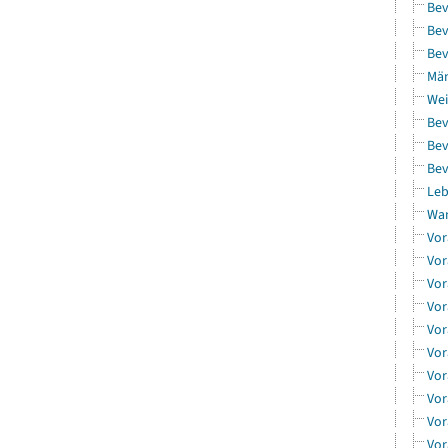
Bev
Bev
Bev
Män
Wei
Bev
Bev
Bev
Leb
Wa
Vor
Vor
Vor
Vor
Vor
Vor
Vor
Vor
Vor
Vor