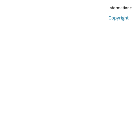
Informationen
Copyright